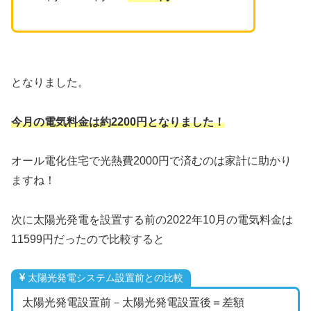
となりました。
今月の電気料金は約2200円となりました！
オール電化住宅で光熱費2000円で済むのは家計に助かり
ますね！
次に太陽光発電を設置する前の2022年10月の電気料金は
11599円だったので比較すると
太陽光発電システム設置前との比較
太陽光発電設置前－太陽光発電設置後＝差額