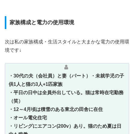
家族構成と電力の使用環境
次は私の家族構成・生活スタイルと大まかな電力の使用環
境です↓
・30代の夫（会社員）と妻（パート）・未就学児の子
供1人と猫の3人+1匹家族
・平日の日中は全員外出している。猫は常時在宅勤務
（笑）
・12～4月頃は積雪のある東北の田舎に在住
・オール電化住宅
・リビングにエアコン(200v）あり。猫のため夏は日