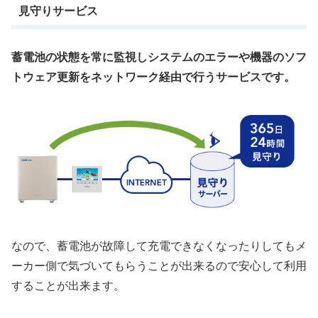
見守りサービス
蓄電池の状態を常に監視しシステムのエラーや機器のソフ
トウェア更新をネットワーク経由で行うサービスです。
なので、蓄電池が故障して充電できなくなったりしてもメ
ーカー側で気づいてもらうことが出来るので安心して利用
することが出来ます。