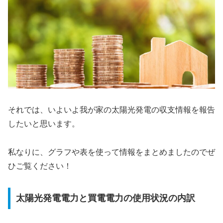
それでは、いよいよ我が家の太陽光発電の収支情報を報告
したいと思います。
私なりに、グラフや表を使って情報をまとめましたのでぜ
ひご覧ください！
太陽光発電電力と買電電力の使用状況の内訳