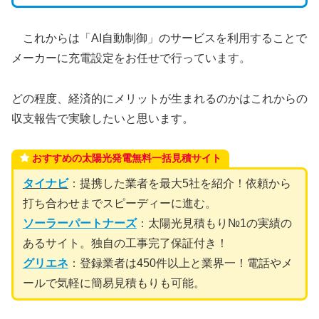
これからは「AI自動制御」のサービスを利用することで
メーカーに充電設定をお任せで行っています。
どの程度、経済的にメリットが生まれるのかはこれからの
収支報告で実験したいと思います。
おすすめの太陽光発電無料一括見積サイト
タイナビ
：提携した業者を最大5社を紹介！依頼から
打ち合わせまでスピーディーに進む。
ソーラーパートナーズ
：太陽光見積もり№1の実績の
あるサイト。独自の工事完了保証付き！
グリエネ
：登録業者は450件以上と業界一！電話やメ
ールで気軽に簡易見積もりも可能。