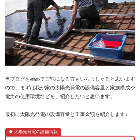
当ブログを始めてご覧になる方もいらっしゃると思います
ので、まずは我が家の太陽光発電の設備容量と家族構成や
電力の使用環境などを、紹介したいと思います。
最初に太陽光発電の設備容量と工事金額を紹介します↓
太陽光発電の設備情報