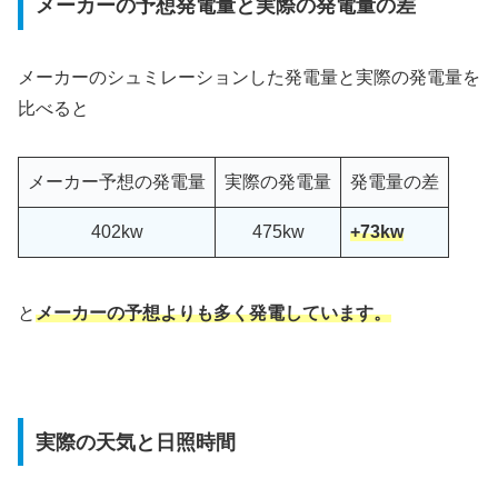
メーカーの予想発電量と実際の発電量の差
メーカーのシュミレーションした発電量と実際の発電量を
比べると
メーカー予想の発電量
実際の発電量
発電量の差
402kw
475kw
+73kw
と
メーカーの予想よりも多く発電しています。
実際の天気と日照時間