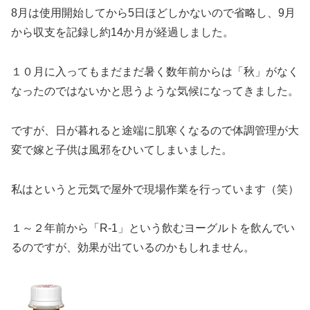
8月は使用開始してから5日ほどしかないので省略し、9月
から収支を記録し約14か月が経過しました。
１０月に入ってもまだまだ暑く数年前からは「秋」がなく
なったのではないかと思うような気候になってきました。
ですが、日が暮れると途端に肌寒くなるので体調管理が大
変で嫁と子供は風邪をひいてしまいました。
私はというと元気で屋外で現場作業を行っています（笑）
１～２年前から「R-1」という飲むヨーグルトを飲んでい
るのですが、効果が出ているのかもしれません。