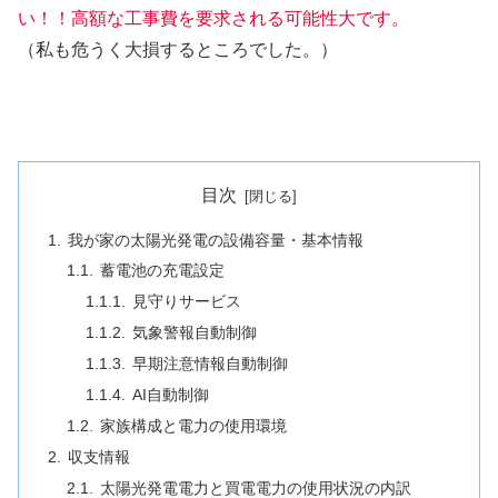
い！！高額な工事費を要求される可能性大です。
（私も危うく大損するところでした。）
目次
我が家の太陽光発電の設備容量・基本情報
蓄電池の充電設定
見守りサービス
気象警報自動制御
早期注意情報自動制御
AI自動制御
家族構成と電力の使用環境
収支情報
太陽光発電電力と買電電力の使用状況の内訳