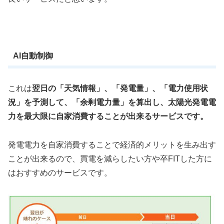
AI自動制御
これは
翌日の「天気情報」、「発電量」、「電力使用状
況」を予測して、「余剰電力量」を算出し、太陽光発電電
力を最大限に自家消費することが出来るサービスです。
発電電力を自家消費することで経済的メリットを生み出す
ことが出来るので、買電を減らしたい方や卒FITした方に
はおすすめのサービスです。