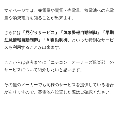
マイページでは、発電量や買電・売電量、蓄電池への充電
量や消費電力を知ることが出来ます。
さらには
「見守りサービス」「気象警報自動制御」「早期
注意情報自動制御」「AI自動制御」
といった特別なサービ
スも利用することが出来ます。
ここからは参考までに「ニチコン オーナーズ倶楽部」の
サービスについて紹介したいと思います。
その他のメーカーでも同様のサービスを提供している場合
がありますので、蓄電池を設置した際はご確認ください。