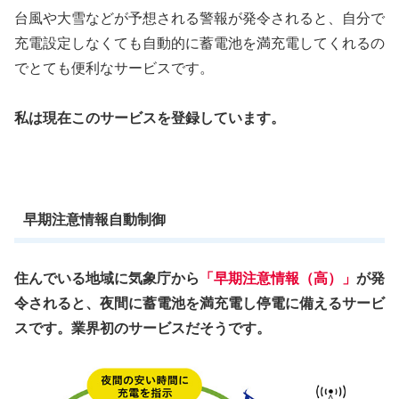
台風や大雪などが予想される警報が発令されると、自分で
充電設定しなくても自動的に蓄電池を満充電してくれるの
でとても便利なサービスです。
私は現在このサービスを登録しています。
早期注意情報自動制御
住んでいる地域に気象庁から
「早期注意情報（高）」
が発
令されると、夜間に蓄電池を満充電し停電に備えるサービ
スです。業界初のサービスだそうです。