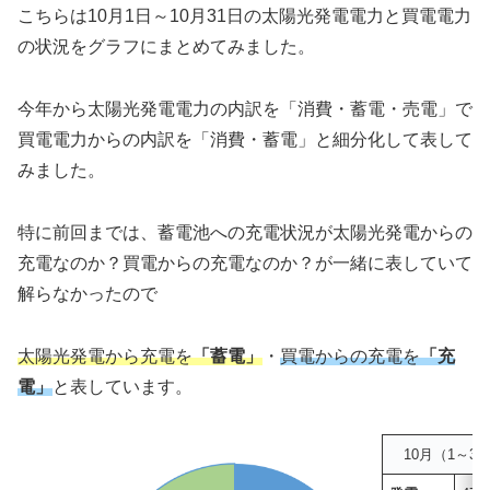
こちらは10月1日～10月31日の太陽光発電電力と買電電力
の状況をグラフにまとめてみました。
今年から太陽光発電電力の内訳を「消費・蓄電・売電」で
買電電力からの内訳を「消費・蓄電」と細分化して表して
みました。
特に前回までは、蓄電池への充電状況が太陽光発電からの
充電なのか？買電からの充電なのか？が一緒に表していて
解らなかったので
太陽光発電から充電を
「蓄電」
・
買電からの充電を
「充
電」
と表しています。
10月（1～31