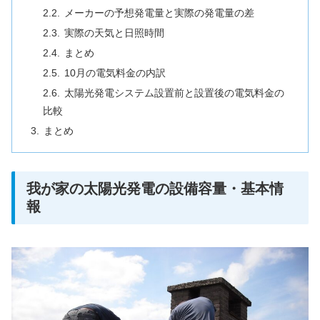
メーカーの予想発電量と実際の発電量の差
実際の天気と日照時間
まとめ
10月の電気料金の内訳
太陽光発電システム設置前と設置後の電気料金の
比較
まとめ
我が家の太陽光発電の設備容量・基本情
報