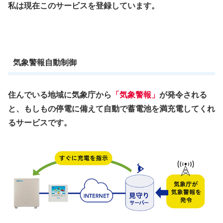
私は現在このサービスを登録しています。
気象警報自動制御
住んでいる地域に気象庁から
「気象警報」
が発令される
と、もしもの停電に備えて自動で蓄電池を満充電してくれ
るサービスです。