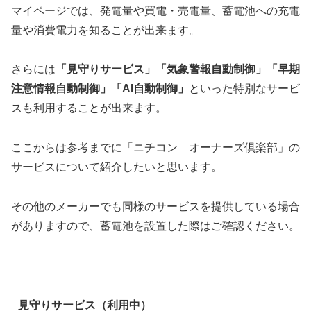
マイページでは、発電量や買電・売電量、蓄電池への充電
量や消費電力を知ることが出来ます。
さらには
「見守りサービス」「気象警報自動制御」「早期
注意情報自動制御」「AI自動制御」
といった特別なサービ
スも利用することが出来ます。
ここからは参考までに「ニチコン オーナーズ倶楽部」の
サービスについて紹介したいと思います。
その他のメーカーでも同様のサービスを提供している場合
がありますので、蓄電池を設置した際はご確認ください。
見守りサービス（利用中）