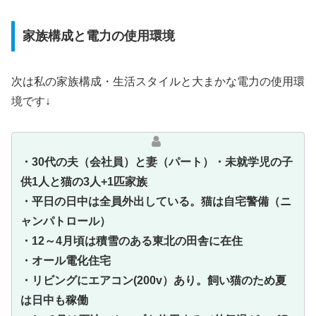
家族構成と電力の使用環境
次は私の家族構成・生活スタイルと大まかな電力の使用環
境です↓
・30代の夫（会社員）と妻（パート）・未就学児の子
供1人と猫の3人+1匹家族
・平日の日中は全員外出している。猫は自宅警備（ニ
ャンパトロール）
・12～4月頃は積雪のある東北の田舎に在住
・オール電化住宅
・リビングにエアコン(200v）あり。飼い猫のため夏
は日中も稼働