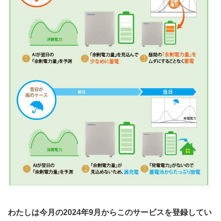
わたしは今月の2024年9月からこのサービスを登録してい