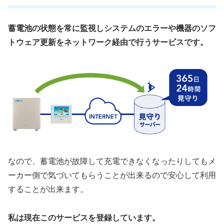
蓄電池の状態を常に監視しシステムのエラーや機器のソフ
トウェア更新をネットワーク経由で行うサービスです。
なので、蓄電池が故障して充電できなくなったりしてもメ
ーカー側で気づいてもらうことが出来るので安心して利用
することが出来ます。
私は現在このサービスを登録しています。