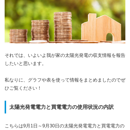
それでは、いよいよ我が家の太陽光発電の収支情報を報告
したいと思います。
私なりに、グラフや表を使って情報をまとめましたのでぜ
ひご覧ください！
太陽光発電電力と買電電力の使用状況の内訳
こちらは9月1日～9月30日の太陽光発電電力と買電電力の