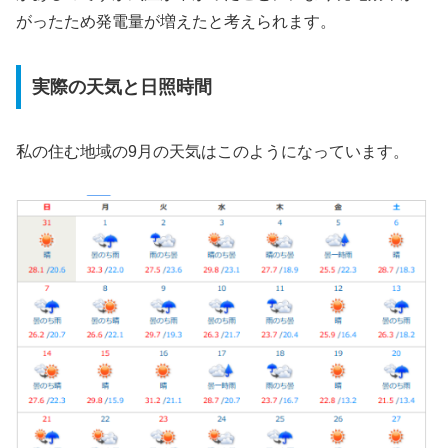
がったため発電量が増えたと考えられます。
実際の天気と日照時間
私の住む地域の9月の天気はこのようになっています。