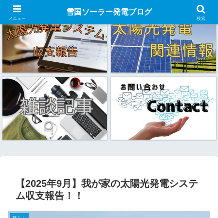
雪国ソーラー発電ブログ
メニュー
検索
【2025年9月】我が家の太陽光発電システ
ム収支報告！！