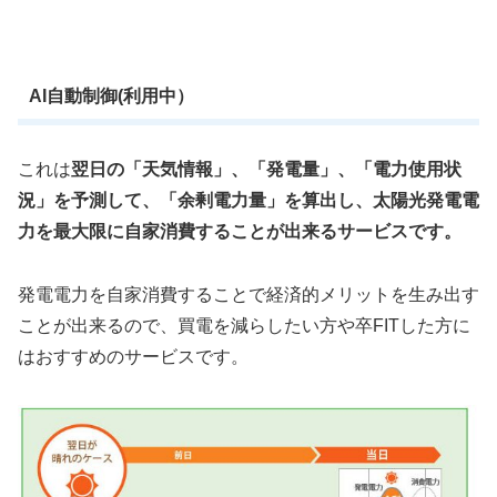
AI自動制御(利用中）
これは
翌日の「天気情報」、「発電量」、「電力使用状
況」を予測して、「余剰電力量」を算出し、太陽光発電電
力を最大限に自家消費することが出来るサービスです。
発電電力を自家消費することで経済的メリットを生み出す
ことが出来るので、買電を減らしたい方や卒FITした方に
はおすすめのサービスです。