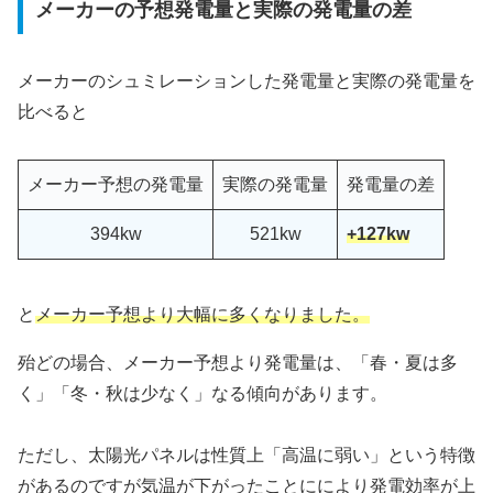
メーカーの予想発電量と実際の発電量の差
メーカーのシュミレーションした発電量と実際の発電量を
比べると
メーカー予想の発電量
実際の発電量
発電量の差
394kw
521kw
+127kw
と
メーカー予想より大幅に多くなりました。
殆どの場合、メーカー予想より発電量は、「春・夏は多
く」「冬・秋は少なく」なる傾向があります。
ただし、太陽光パネルは性質上「高温に弱い」という特徴
があるのですが気温が下がったことににより発電効率が上