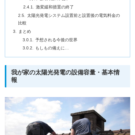
激変緩和措置の終了
太陽光発電システム設置前と設置後の電気料金の
比較
まとめ
予想される今後の世界
もしもの備えに…
我が家の太陽光発電の設備容量・基本情
報