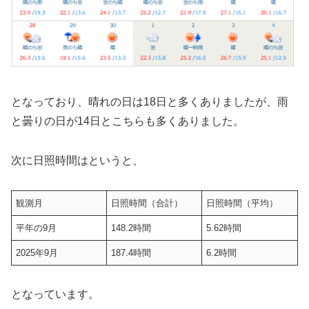
となっており、晴れの日は18日と多くありましたが、雨
と曇りの日が14日とこちらも多くありました。
次に日照時間はというと、
観測月
日照時間（合計）
日照時間（平均）
平年の9月
148.2時間
5.62時間
2025年9月
187.4時間
6.2時間
となっています。