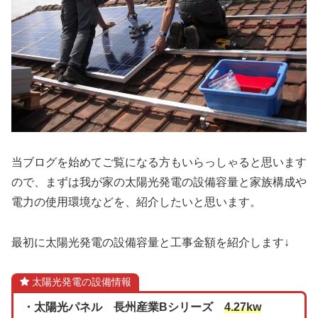
当ブログを始めてご覧になる方もいらっしゃると思います
ので、まずは我が家の太陽光発電の設備容量と家族構成や
電力の使用環境などを、紹介したいと思います。
最初に太陽光発電の設備容量と工事金額を紹介します↓
太陽光発電の設備情報
・太陽光パネル 長州産業Bシリーズ
4.27kw