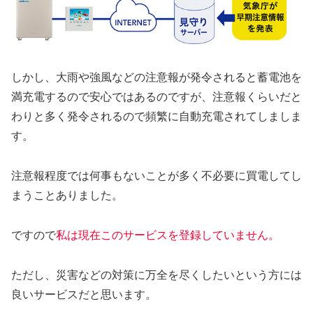
しかし、大雨や強風などの注意報が発令されると蓄電池を
満充電するので安心ではあるのですが、注意報くらいだと
わりと多く発令されるので頻繁に自動充電されてしましま
す。
注意報程度では何事もないことが多く不必要に買電してし
まうことありました。
ですので
私は現在このサービスを登録していません。
ただし、災害などの対策に万全を尽くしたいという方には
良いサービスだと思います。