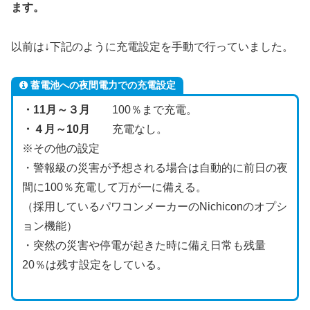
ます。
以前は↓下記のように充電設定を手動で行っていました。
蓄電池への夜間電力での充電設定
・11月～３月
100％まで充電。
・４月～10月
充電なし。
※その他の設定
・警報級の災害が予想される場合は自動的に前日の夜
間に100％充電して万が一に備える。
（採用しているパワコンメーカーのNichiconのオプシ
ョン機能）
・突然の災害や停電が起きた時に備え日常も残量
20％は残す設定をしている。