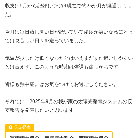
収支は9月から記録しつづけ現在で約25か月が経過しまし
た。
今月は毎日蒸し暑い日が続いていて湿度が嫌いな私にとっ
ては息苦しい日々を送っていました。
気温が少しだけ低くなったとはいえまだまだ過ごしやすい
とは言えず、このような時期は体調も崩しがちです。
皆様も熱中症にはお気をつけてお過ごしください。
それでは、2025年9月の我が家の太陽光発電システムの収
支報告を発表したいと思います。
収支発表