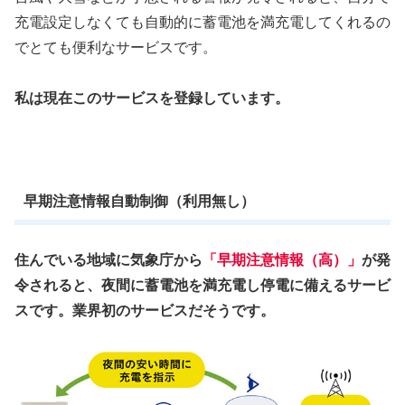
充電設定しなくても自動的に蓄電池を満充電してくれるの
でとても便利なサービスです。
私は現在このサービスを登録しています。
早期注意情報自動制御（利用無し）
住んでいる地域に気象庁から
「早期注意情報（高）」
が発
令されると、夜間に蓄電池を満充電し停電に備えるサービ
スです。業界初のサービスだそうです。