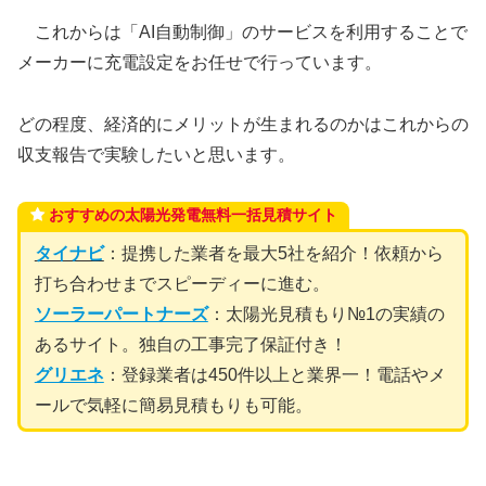
これからは「AI自動制御」のサービスを利用することで
メーカーに充電設定をお任せで行っています。
どの程度、経済的にメリットが生まれるのかはこれからの
収支報告で実験したいと思います。
おすすめの太陽光発電無料一括見積サイト
タイナビ
：提携した業者を最大5社を紹介！依頼から
打ち合わせまでスピーディーに進む。
ソーラーパートナーズ
：太陽光見積もり№1の実績の
あるサイト。独自の工事完了保証付き！
グリエネ
：登録業者は450件以上と業界一！電話やメ
ールで気軽に簡易見積もりも可能。