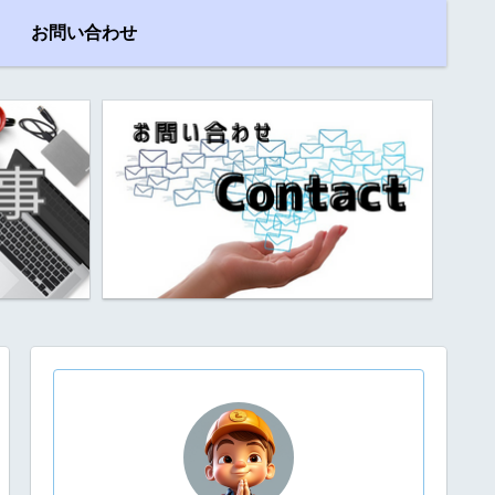
お問い合わせ