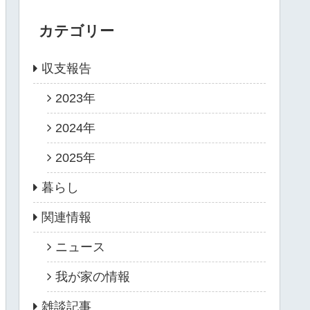
カテゴリー
収支報告
2023年
2024年
2025年
暮らし
関連情報
ニュース
我が家の情報
雑談記事