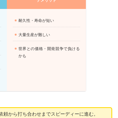
デメリット
耐久性・寿命が短い
大量生産が難しい
世界との価格・開発競争で負ける
かも
依頼から打ち合わせまでスピーディーに進む。