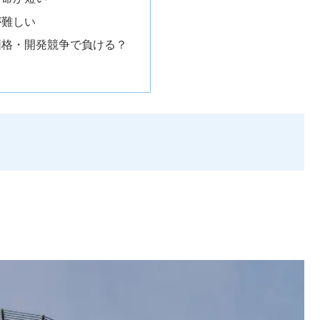
が難しい
価格・開発競争で負ける？