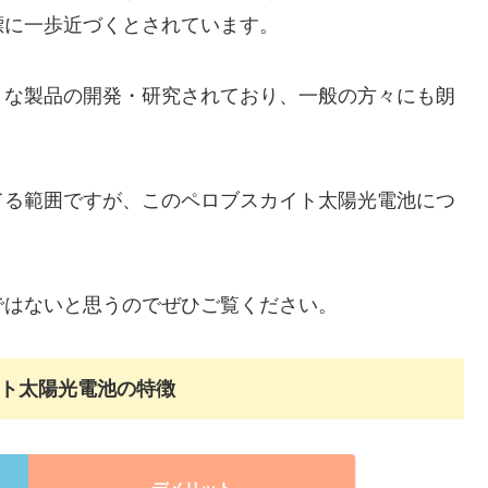
標に一歩近づくとされています。
々な製品の開発・研究されており、一般の方々にも朗
てる範囲ですが、このペロブスカイト太陽光電池につ
ではないと思うのでぜひご覧ください。
ト太陽光電池の特徴