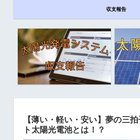
収支報告
【薄い・軽い・安い】夢の三拍
ト太陽光電池とは！？